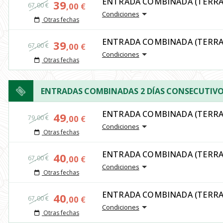
ENTRADA COMBINADA (TERRA
39
67,00 €
,00
€
Condiciones
Otras fechas
ENTRADA COMBINADA (TERRA
39
67,00 €
,00
€
Condiciones
Otras fechas
ENTRADAS COMBINADAS 2 DÍAS CONSECUTIV
ENTRADA COMBINADA (TERRA 
49
79,00 €
,00
€
Condiciones
Otras fechas
ENTRADA COMBINADA (TERRA 
40
67,00 €
,00
€
Condiciones
Otras fechas
ENTRADA COMBINADA (TERRA 
40
67,00 €
,00
€
Condiciones
Otras fechas