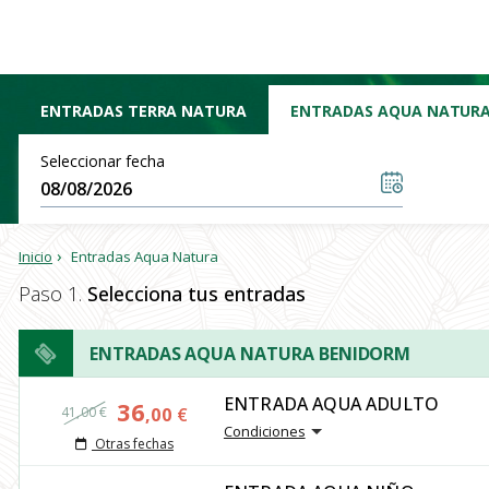
ENTRADAS TERRA NATURA
ENTRADAS AQUA NATUR
Seleccionar fecha
Entradas Aqua Natura
Inicio
Paso 1.
Selecciona tus entradas
ENTRADAS AQUA NATURA BENIDORM
ENTRADA AQUA ADULTO
36
41,00 €
,00
€
Condiciones
Otras fechas